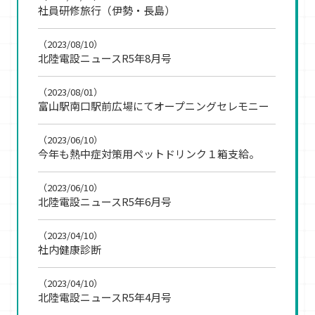
社員研修旅行（伊勢・長島）
（2023/08/10）
北陸電設ニュースR5年8月号
（2023/08/01）
富山駅南口駅前広場にてオープニングセレモニー
（2023/06/10）
今年も熱中症対策用ペットドリンク１箱支給。
（2023/06/10）
北陸電設ニュースR5年6月号
（2023/04/10）
社内健康診断
（2023/04/10）
北陸電設ニュースR5年4月号