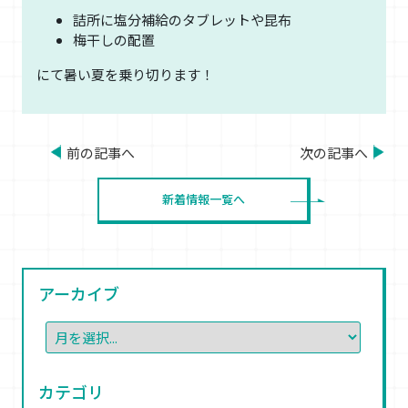
詰所に塩分補給のタブレットや昆布
梅干しの配置
にて暑い夏を乗り切ります！
前の記事へ
次の記事へ
新着情報一覧へ
アーカイブ
カテゴリ