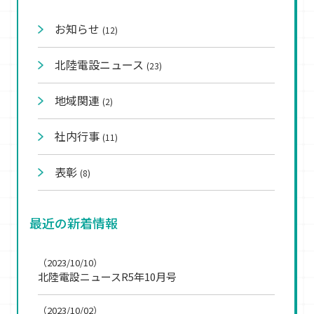
お知らせ
(12)
北陸電設ニュース
(23)
地域関連
(2)
社内行事
(11)
表彰
(8)
最近の新着情報
（2023/10/10）
北陸電設ニュースR5年10月号
（2023/10/02）