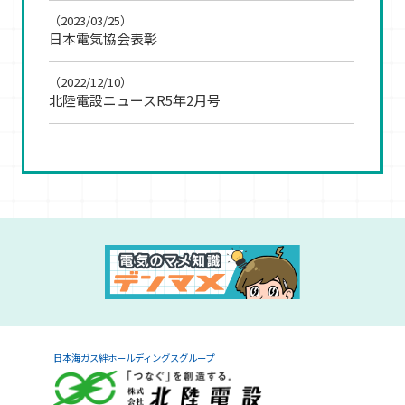
（2023/03/25）
日本電気協会表彰
（2022/12/10）
北陸電設ニュースR5年2月号
日本海ガス絆ホールディングスグループ