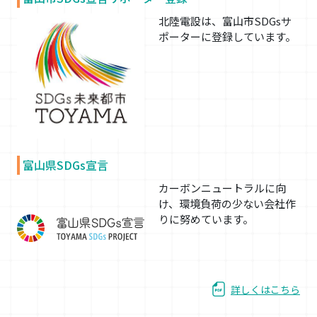
北陸電設は、富山市SDGsサ
ポーターに登録しています。
富山県SDGs宣言
カーボンニュートラルに向
け、環境負荷の少ない会社作
りに努めています。
詳しくはこちら