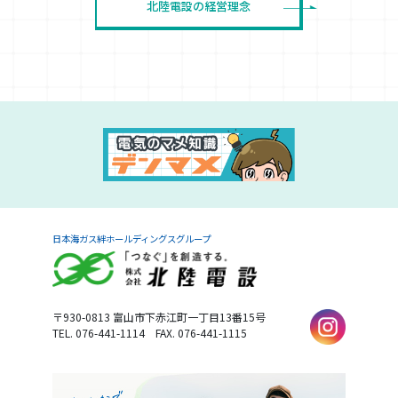
北陸電設の経営理念
日本海ガス絆ホールディングスグループ
〒930-0813
富山市下赤江町一丁目13番15号
TEL. 076-441-1114
FAX. 076-441-1115