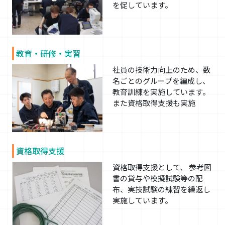
を促しています。
教育・研修・実習
社員の技術力向上のため、数
名ごとのグループを編成し、
教育訓練を実施しています。
また資格取得支援も実施
資格取得支援
資格取得支援として、 参考図
書の貸与や模擬試験等の配
布、実技試験の練習を繰返し
実施しています。