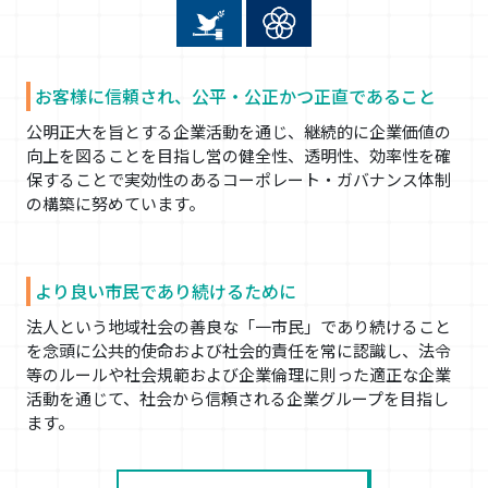
お客様に信頼され、公平・公正かつ正直であること
公明正大を旨とする企業活動を通じ、継続的に企業価値の
向上を図ることを目指し営の健全性、透明性、効率性を確
保することで実効性のあるコーポレート・ガバナンス体制
の構築に努めています。
より良い市民であり続けるために
法人という地域社会の善良な「一市民」であり続けること
を念頭に公共的使命および社会的責任を常に認識し、法令
等のルールや社会規範および企業倫理に則った適正な企業
活動を通じて、社会から信頼される企業グループを目指し
ます。