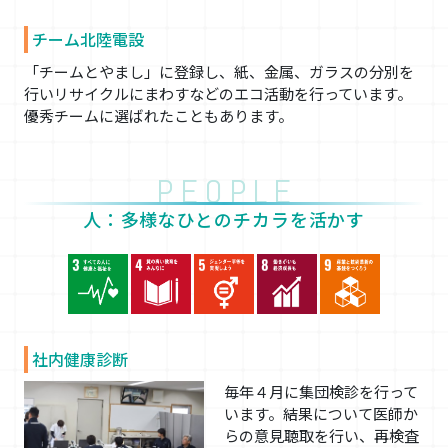
チーム北陸電設
「チームとやまし」に登録し、紙、金属、ガラスの分別を
行いリサイクルにまわすなどのエコ活動を行っています。
優秀チームに選ばれたこともあります。
PEOPLE
人：多様なひとのチカラを活かす
社内健康診断
毎年４月に集団検診を行って
います。結果について医師か
らの意見聴取を行い、再検査