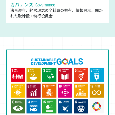
ガバナンス
Governance
法令遵守、経営理念の全社員の共有、情報開示、開か
れた取締役・執行役員会