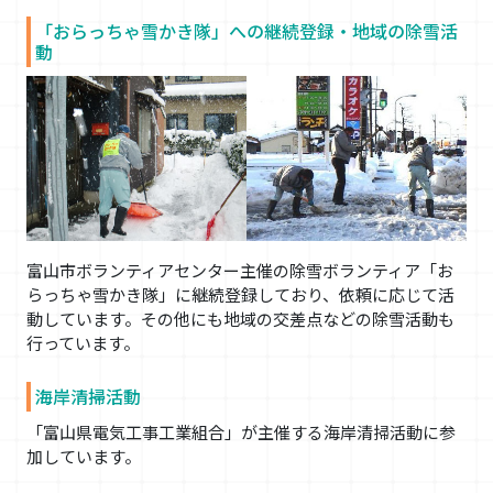
「おらっちゃ雪かき隊」への継続登録・地域の除雪活
動
富山市ボランティアセンター主催の除雪ボランティア「お
らっちゃ雪かき隊」に継続登録しており、依頼に応じて活
動しています。その他にも地域の交差点などの除雪活動も
行っています。
海岸清掃活動
「富山県電気工事工業組合」が主催する海岸清掃活動に参
加しています。