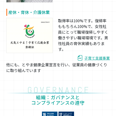
産休・育休・介護休業
取得率は100%です。復帰率
ももちろん100%で、女性社
員にとって職場復帰しやすく
働きやすい職場環境です。男
性社員の育休実績もありま
す。
子育て支援事業
他にも、とやま健康企業宣言を行い、従業員の健康づくり
に取り組んでいます
GOVERNANCE
組織：ガバナンスと
コンプライアンスの遵守