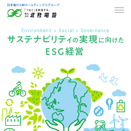
日本海ガス絆ホールディングスグループ
Environment
Social
Governance
+
+