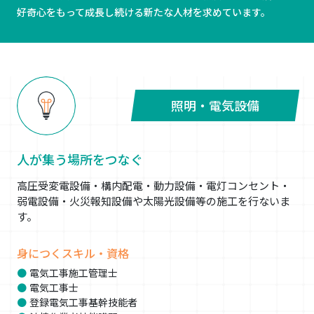
好奇心をもって成長し続ける新たな人材を求めています。
照明・電気設備
人が集う場所をつなぐ
高圧受変電設備・構内配電・動力設備・電灯コンセント・
弱電設備・火災報知設備や太陽光設備等の施工を行ないま
す。
身につくスキル・資格
電気工事施工管理士
電気工事士
登録電気工事基幹技能者