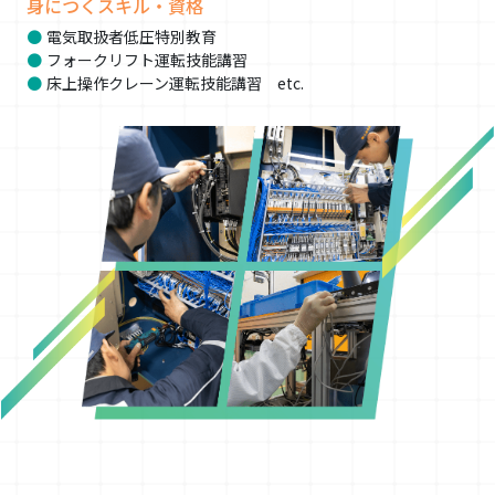
身につくスキル・資格
電気取扱者低圧特別教育
フォークリフト運転技能講習
床上操作クレーン運転技能講習 etc.