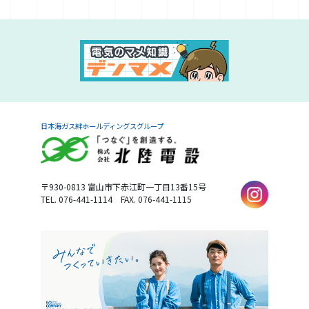
日本海ガス絆ホールディングスグループ
〒930-0813
富山市下赤江町一丁目13番15号
TEL. 076-441-1114
FAX. 076-441-1115