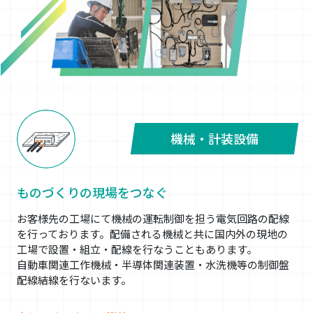
機械・計装設備
ものづくりの現場をつなぐ
お客様先の工場にて機械の運転制御を担う電気回路の配線
を行っております。配備される機械と共に国内外の現地の
工場で設置・組立・配線を行なうこともあります。
自動車関連工作機械・半導体関連装置・水洗機等の制御盤
配線結線を行ないます。