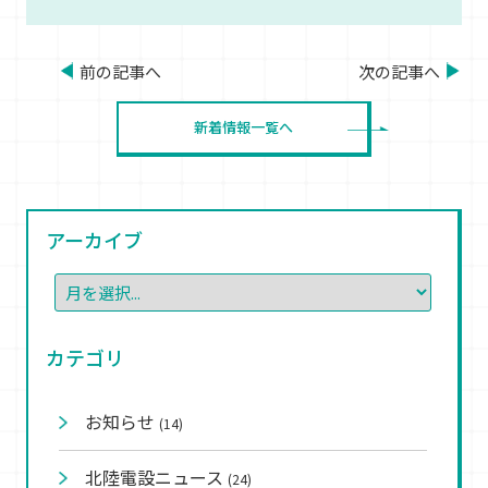
前の記事へ
次の記事へ
新着情報一覧へ
アーカイブ
カテゴリ
お知らせ
(14)
北陸電設ニュース
(24)