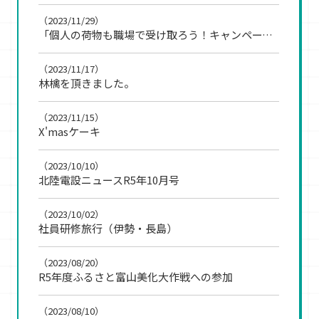
（2023/11/29）
「個人の荷物も職場で受け取ろう！キャンペーン」に参加
（2023/11/17）
林檎を頂きました。
（2023/11/15）
X'masケーキ
（2023/10/10）
北陸電設ニュースR5年10月号
（2023/10/02）
社員研修旅行（伊勢・長島）
（2023/08/20）
R5年度ふるさと富山美化大作戦への参加
（2023/08/10）