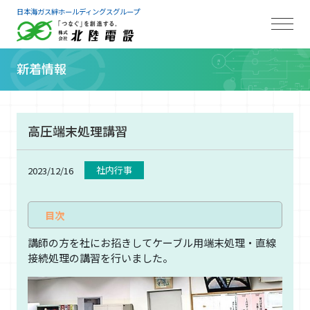
日本海ガス絆ホールディングスグループ
新着情報
高圧端末処理講習
社内行事
2023/12/16
講師の方を社にお招きしてケーブル用端末処理・直線
接続処理の講習を行いました。