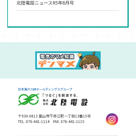
北陸電設ニュースR5年8月号
日本海ガス絆ホールディングスグループ
〒930-0813
富山市下赤江町一丁目13番15号
TEL. 076-441-1114
FAX. 076-441-1115