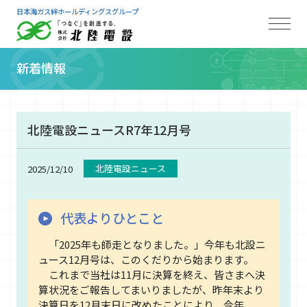
日本海ガス絆ホールディングスグループ
新着情報
北陸電設ニュースR7年12月号
北陸電設ニュース
2025/12/10
代表よりひとこと
「2025年も師走となりました。」今年も北設ニ
ュース12月号は、このくだりから始まります。
これまで当社は11月に決算を終え、皆さまへ決
算状況をご報告してまいりましたが、昨年末より
決算日を12月末日に改めたことにより、今年