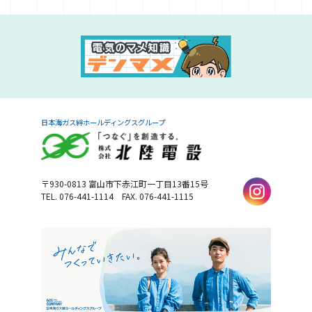
日本海ガス絆ホールディングスグループ
〒930-0813
富山市下赤江町一丁目13番15号
TEL. 076-441-1114
FAX. 076-441-1115