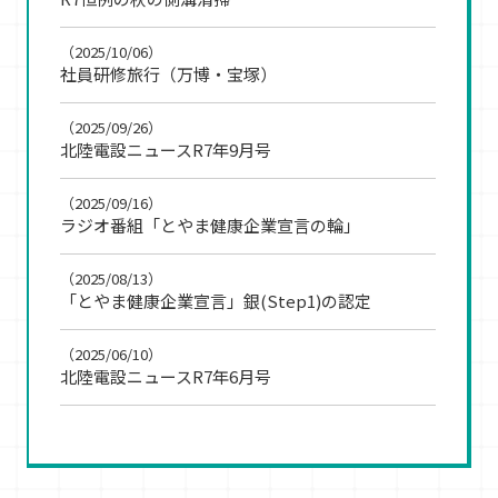
（2025/10/06）
社員研修旅行（万博・宝塚）
（2025/09/26）
北陸電設ニュースR7年9月号
（2025/09/16）
ラジオ番組「とやま健康企業宣言の輪」
（2025/08/13）
「とやま健康企業宣言」銀(Step1)の認定
（2025/06/10）
北陸電設ニュースR7年6月号