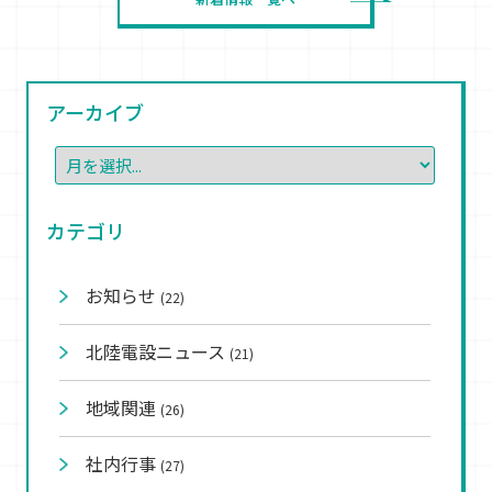
アーカイブ
カテゴリ
お知らせ
(22)
北陸電設ニュース
(21)
地域関連
(26)
社内行事
(27)