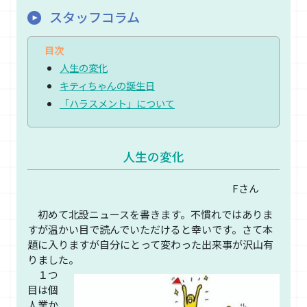
スタッフコラム
人生の変化
キティちゃんの誕生日
「ハラスメント」について
人生の変化
Fさん
初めて北設ニュースを書きます。不慣れではありま
すが温かい目で読んでいただけると幸いです。さて本
題に入りますが自分にとって変わった出来事が沢山有
りました。
１つ
目は個
人業か