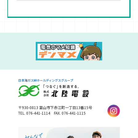
日本海ガス絆ホールディングスグループ
〒930-0813
富山市下赤江町一丁目13番15号
TEL. 076-441-1114
FAX. 076-441-1115