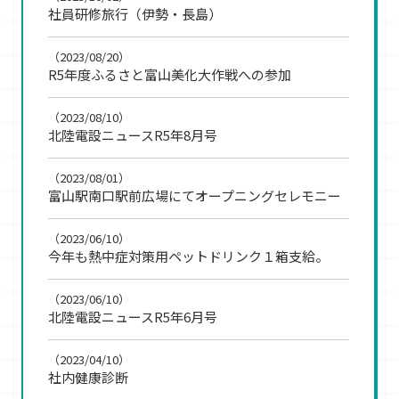
社員研修旅行（伊勢・長島）
（2023/08/20）
R5年度ふるさと富山美化大作戦への参加
（2023/08/10）
北陸電設ニュースR5年8月号
（2023/08/01）
富山駅南口駅前広場にてオープニングセレモニー
（2023/06/10）
今年も熱中症対策用ペットドリンク１箱支給。
（2023/06/10）
北陸電設ニュースR5年6月号
（2023/04/10）
社内健康診断