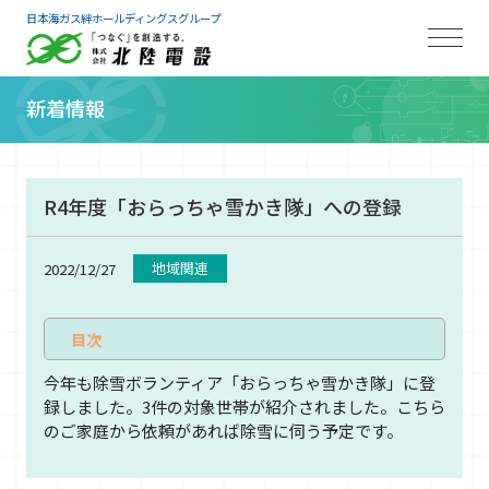
日本海ガス絆ホールディングスグループ
新着情報
R4年度「おらっちゃ雪かき隊」への登録
地域関連
2022/12/27
今年も除雪ボランティア「おらっちゃ雪かき隊」に登
録しました。3件の対象世帯が紹介されました。こちら
のご家庭から依頼があれば除雪に伺う予定です。