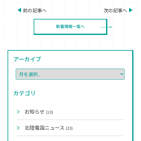
前の記事へ
次の記事へ
新着情報一覧へ
アーカイブ
カテゴリ
お知らせ
(13)
北陸電設ニュース
(23)