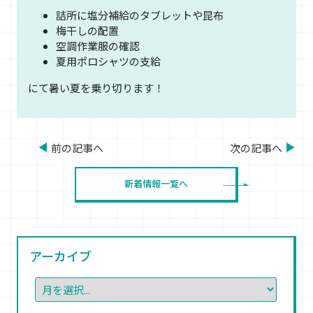
詰所に塩分補給のタブレットや昆布
梅干しの配置
空調作業服の確認
夏用ポロシャツの支給
にて暑い夏を乗り切ります！
前の記事へ
次の記事へ
新着情報一覧へ
アーカイブ