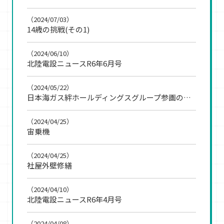
（2024/07/03）
14歳の挑戦(その1)
（2024/06/10）
北陸電設ニュースR6年6月号
（2024/05/22）
日本海ガス絆ホールディングスグループ参画のお知らせ
（2024/04/25）
宙乗機
（2024/04/25）
社屋外壁修繕
（2024/04/10）
北陸電設ニュースR6年4月号
（2024/04/08）