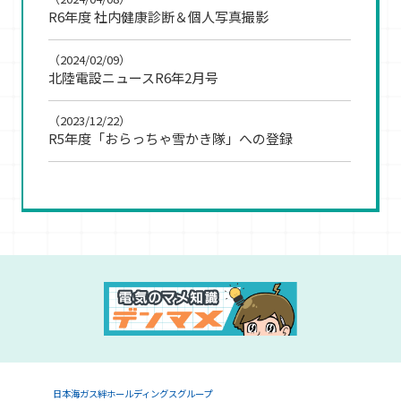
R6年度 社内健康診断＆個人写真撮影
（2024/02/09）
北陸電設ニュースR6年2月号
（2023/12/22）
R5年度「おらっちゃ雪かき隊」への登録
日本海ガス絆ホールディングスグループ