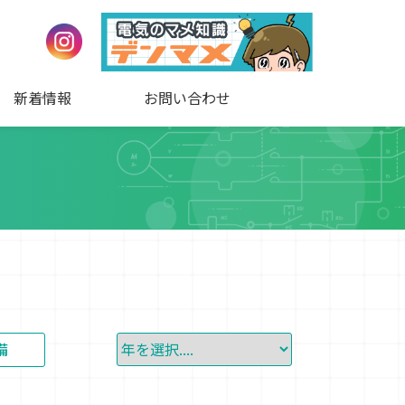
新着情報
お問い合わせ
備