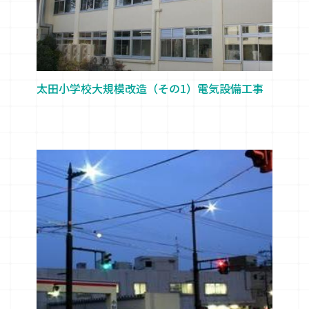
太田小学校大規模改造（その1）電気設備工事