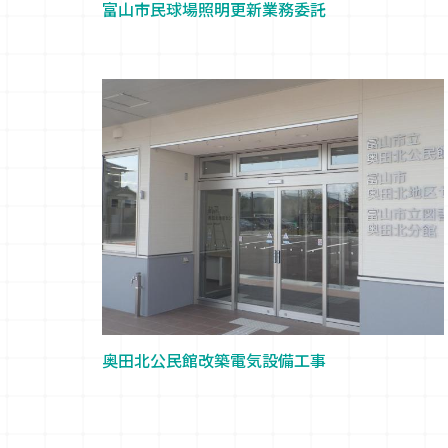
富山市民球場照明更新業務委託
奥田北公民館改築電気設備工事