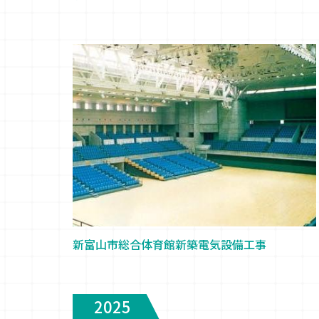
新富山市総合体育館新築電気設備工事
2025