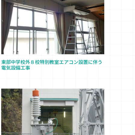
東部中学校外８校特別教室エアコン設置に伴う
電気設備工事