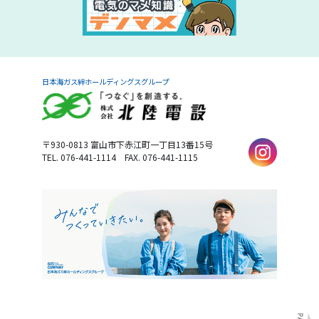
日本海ガス絆ホールディングスグループ
〒930-0813
富山市下赤江町一丁目13番15号
TEL. 076-441-1114
FAX. 076-441-1115