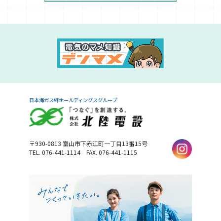
日本海ガス絆ホールディングスグループ
〒930-0813
富山市下赤江町一丁目13番15号
TEL. 076-441-1114
FAX. 076-441-1115