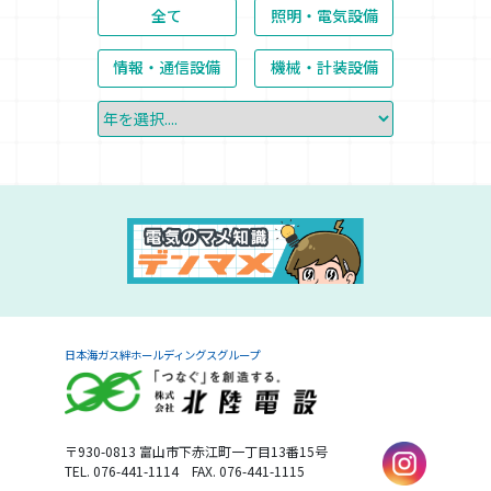
全て
照明・電気設備
情報・通信設備
機械・計装設備
日本海ガス絆ホールディングスグループ
〒930-0813
富山市下赤江町一丁目13番15号
TEL. 076-441-1114
FAX. 076-441-1115