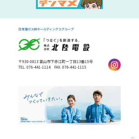
日本海ガス絆ホールディングスグループ
〒930-0813
富山市下赤江町一丁目13番15号
TEL. 076-441-1114
FAX. 076-441-1115