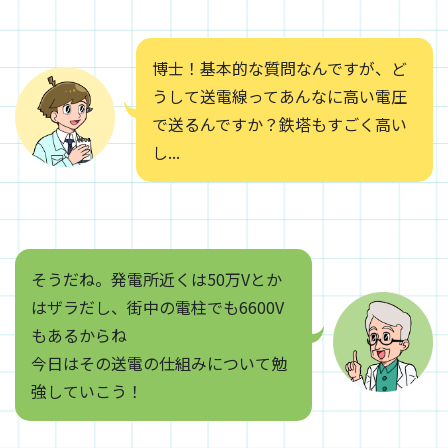
博士！基本的な質問なんですが、ど
うして送電線ってあんなに高い電圧
で送るんですか？鉄塔もすごく高い
し...
そうだね。発電所近くは50万Vとか
はザラだし、街中の電柱でも6600V
もあるからね
今日はその送電の仕組みについて勉
強していこう！