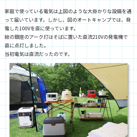
家庭で使っている電気は上図のような大掛かりな設備を通
って届いています。しかし、図のオートキャンプでは、発
電した100Vを直に使っています。
絵の銀座のアーク灯はそばに置いた直流210Vの発電機で
直に点灯しました。
当初電気は直流だったのです。