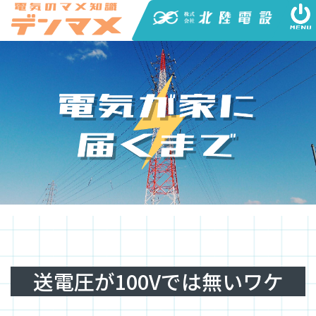
送電圧が100Vでは無いワケ