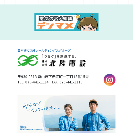
日本海ガス絆ホールディングスグループ
〒930-0813
富山市下赤江町一丁目13番15号
TEL. 076-441-1114
FAX. 076-441-1115